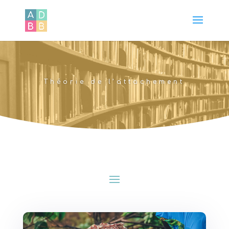
Théorie de l’attachement