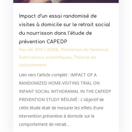
Impact d’un essai randomisé de
visites à domicile sur le retrait social
du nourrisson dans l’étude de
prévention CAPEDP
Nov 24, 2013
|
ADBB
,
Protection de l'enfance
,
Publications scientifiques
,
Théorie de
l'attachement
Lien vers l'article complet : IMPACT OF A
RANDOMIZED HOME-VISITING TRIAL ON
INFANT SOCIAL WITHDRAWAL IN THE CAPEDP
PREVENTION STUDY RÉSUMÉ : L'objectif de
cette étude était de mesurer les effets d'une
intervention préventive à domicile sur le
comportement de retrait...