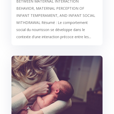
BETWEEN MATERNAL INTERACTION
BEHAVIOR, MATERNAL PERCEPTION OF
INFANT TEMPERAMENT, AND INFANT SOCIAL
WITHDRAWAL Résumé : Le comportement
social du nourrisson se développe dans le
contexte d'une interaction précoce entre les...