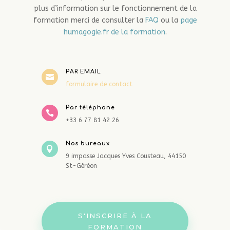
plus d’information sur le fonctionnement de la
formation merci de consulter la
FAQ
ou la
page
humagogie.fr de la formation
.
PAR EMAIL

formulaire de contact
Par téléphone

+33 6 77 81 42 26
Nos bureaux

9 impasse Jacques Yves Cousteau, 44150
St-Géréon
S'INSCRIRE À LA
FORMATION