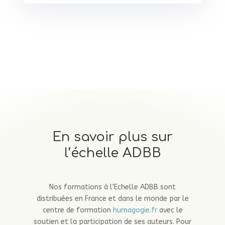
En savoir plus sur
l’échelle ADBB
Nos formations à l’Echelle ADBB sont
distribuées en France et dans le monde par le
centre de formation
humagogie.fr
avec le
soutien et la participation de ses auteurs. Pour