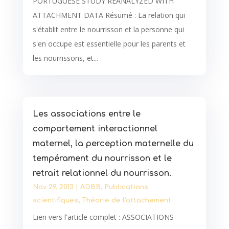
PORTUGUESE STUDY REANALYZED WITH
ATTACHMENT DATA Résumé : La relation qui
s'établit entre le nourrisson et la personne qui
s'en occupe est essentielle pour les parents et
les nourrissons, et...
Les associations entre le
comportement interactionnel
maternel, la perception maternelle du
tempérament du nourrisson et le
retrait relationnel du nourrisson.
Nov 29, 2013
|
ADBB
,
Publications
scientifiques
,
Théorie de l'attachement
Lien vers l'article complet : ASSOCIATIONS