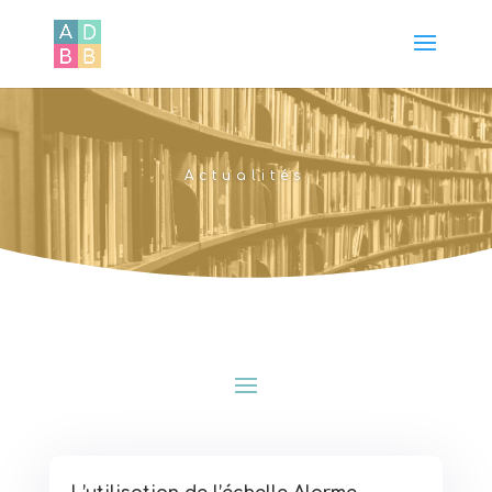
Actualités