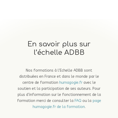
En savoir plus sur
l’échelle ADBB
Nos formations à l’Echelle ADBB sont
distribuées en France et dans le monde par le
centre de formation
humagogie.fr
avec le
soutien et la participation de ses auteurs. Pour
plus d’information sur le fonctionnement de la
formation merci de consulter la
FAQ
ou la
page
humagogie.fr de la formation
.