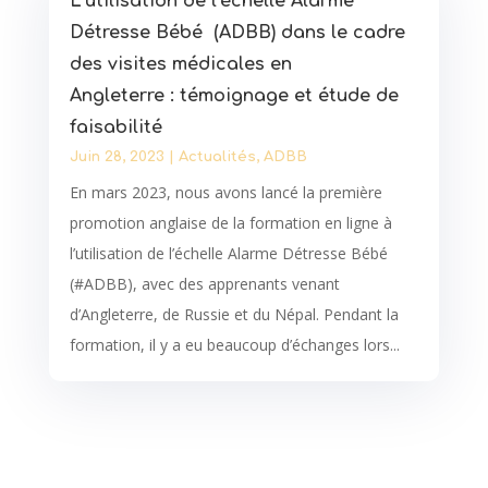
L’utilisation de l’échelle Alarme
Détresse Bébé (ADBB) dans le cadre
des visites médicales en
Angleterre : témoignage et étude de
faisabilité
Juin 28, 2023
|
Actualités
,
ADBB
En mars 2023, nous avons lancé la première
promotion anglaise de la formation en ligne à
l’utilisation de l’échelle Alarme Détresse Bébé
(#ADBB), avec des apprenants venant
d’Angleterre, de Russie et du Népal. Pendant la
formation, il y a eu beaucoup d’échanges lors...