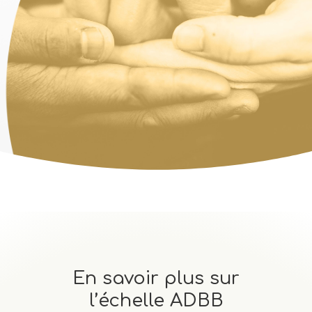
En savoir plus sur
l’échelle ADBB