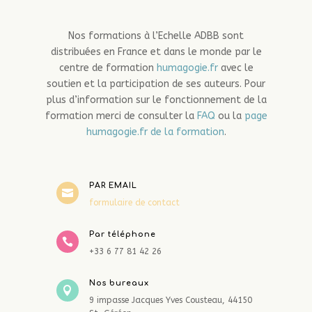
Nos formations à l’Echelle ADBB sont
distribuées en France et dans le monde par le
centre de formation
humagogie.fr
avec le
soutien et la participation de ses auteurs. Pour
plus d’information sur le fonctionnement de la
formation merci de consulter la
FAQ
ou la
page
humagogie.fr de la formation
.
PAR EMAIL

formulaire de contact
Par téléphone

+33 6 77 81 42 26
Nos bureaux

9 impasse Jacques Yves Cousteau, 44150