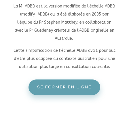
La M-ADBB est la version modifiée de l’échelle ADBB
(modify-ADBB) qui a été élaborée en 2005 par
l’équipe du Pr
Stephen Matthey, en collaboration
avec le Pr Guedeney créateur de l’ADBB originelle en
Australie.
Cette simplification de l’échelle ADBB avait pour but
d’être plus adaptée au contexte australien pour
une
utilisation plus large en consultation courante.
SE FORMER EN LIGNE