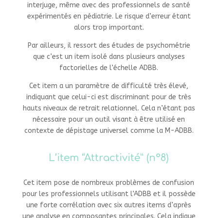
interjuge, même avec des professionnels de santé
expérimentés
en pédiatrie. Le risque d’erreur étant
alors trop important.
Par ailleurs, il ressort des études de psychométrie
que c’est un item isolé dans plusieurs analyses
factorielles de l’échelle ADBB.
Cet item a un paramètre de difficulté très élevé,
indiquant que celui-ci est discriminant pour de très
hauts niveaux de retrait relationnel. Cela n’étant pas
nécessaire pour un outil visant à être utilisé en
contexte de dépistage universel comme la M-ADBB.
L’item “Attractivité” (n°8)
Cet item pose de nombreux problèmes de confusion
pour les professionnels utilisant l’ADBB et il possède
une forte corrélation avec six autres items d’après
une analyse en composantes principales. Cela indique