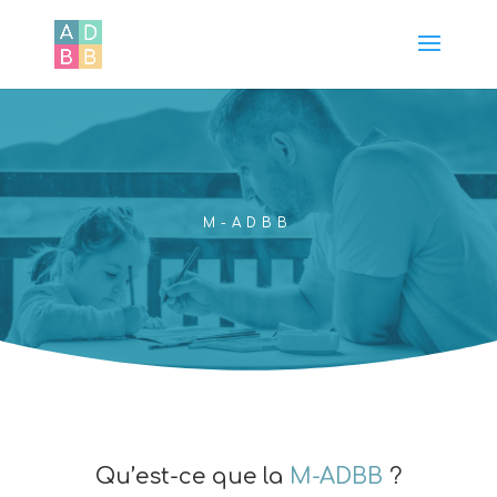
M-ADBB
Qu’est-ce que la
M-ADBB
?