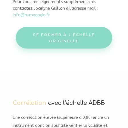
Pour tous renseignements supplémentaires
contactez Jocelyne Guillon à l’adresse mail :
info@humagogie.fr
SE FORMER À L'ÉCHELLE
ORIGINELLE
Corrélation
avec l’échelle ADBB
Une corrélation élevée (supérieure à 0,80) entre un
instrument dont on souhaite vérifier la validité et