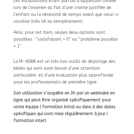
Les vocalisations étant parfois d’apparition tardive
lors de l’examen du fait d’une crainte justifiée de
l’enfant ou la nécessité de temps avant que celui-ci
vocalise (très lié au tempérament).
Ainsi, pour cet item, seules deux options sont
possibles : “satisfaisant = 0” ou “problème possible
= 1”.
La M-ADBB est un très bon outils de dépistage des
bébés qui vont avoir besoin d’une attention
particulière et d’une évaluation plus approfondie
pour les professionnels de première ligne.
Son utilisation s’acquière en 3h par un webinaire en
ligne qui peut être organisé spécifiquement pour
votre équipe ( formation intra) ou dans à des dates
spécifiques qui sont mise régulièrement à jour (
formation inter).