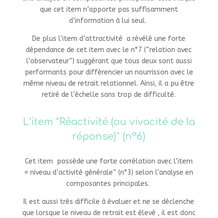
que cet item n’apporte pas suffisamment
d’information à lui seul.
De plus l’item d’attractivité a révélé une forte
dépendance de cet item avec le n°7 (“relation avec
l’observateur”)
suggérant que tous deux sont aussi
performants pour différencier un nourrisson avec le
même niveau de retrait relationnel. Ainsi, il a pu être
retiré de l’échelle sans trop de difficulté.
L’item “Réactivité (ou vivacité de la
réponse)” (n°6)
Cet item possède une forte corrélation avec l’item
« niveau d’activité générale” (n°3) selon l’analyse en
composantes
principales.
Il est aussi très difficile à évaluer et ne se déclenche
que lorsque le niveau de retrait est élevé , il est donc