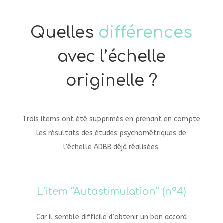
Quelles
différences
avec l’échelle
originelle ?
Trois items ont été supprimés en prenant en compte
les résultats des études psychométriques de
l’échelle ADBB déjà réalisées.
L’item “Autostimulation” (n°4)
Car il semble difficile d’obtenir un bon accord