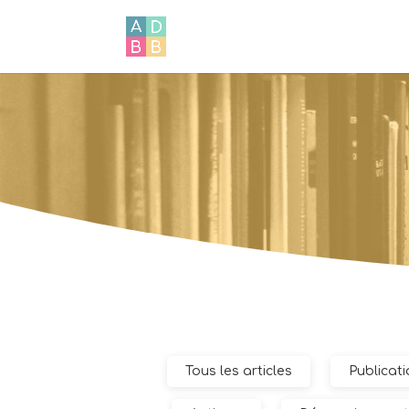
Tous les articles
Publicati